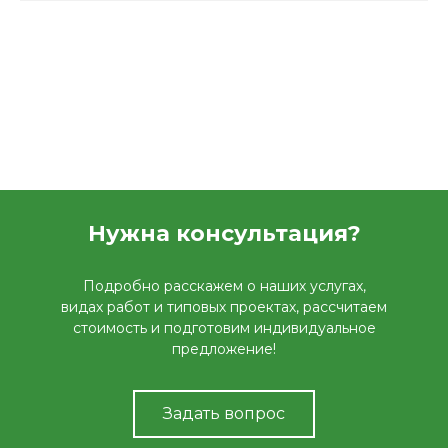
Нужна консультация?
Подробно расскажем о наших услугах,
видах работ и типовых проектах, рассчитаем
стоимость и подготовим индивидуальное
предложение!
Задать вопрос