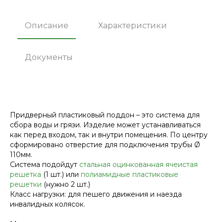
Описание
Характеристики
Документы
Придверный пластиковый поддон – это система для
сбора воды и грязи. Изделие может устанавливаться
как перед входом, так и внутри помещения. По центру
сформировано отверстие для подключения трубы Ø
110мм.
Система подойдут
стальная оцинкованная ячеистая
решетка
(1 шт.) или
полиамидные пластиковые
решетки
(нужно 2 шт.)
Класс нагрузки: для пешего движения и наезда
инвалидных колясок.