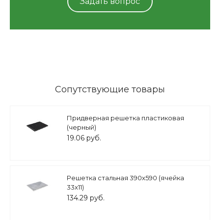
Задать вопрос
Сопутствующие товары
Придверная решетка пластиковая
(черный)
19.06 руб.
Решетка стальная 390х590 (ячейка
33х11)
134.29 руб.