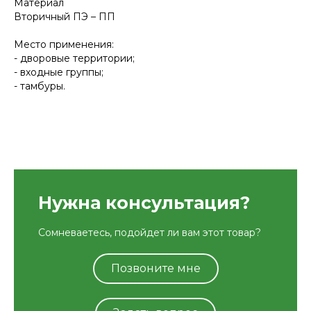
Материал
Вторичный ПЭ – ПП
Место применения:
- дворовые территории;
- входные группы;
- тамбуры.
Нужна консультация?
Сомневаетесь, подойдет ли вам этот товар?
Позвоните мне