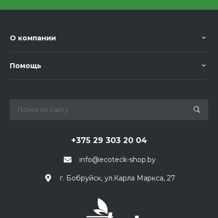
О компании
Помощь
+375 29 303 20 04
info@ecoteck-shop.by
г. Бобруйск, ул.Карла Маркса, 27