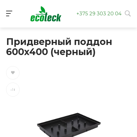
+375 29 303 20 04
Придверный поддон
600х400 (черный)