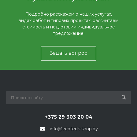
Подробно расскажем о наших услугах,
видах работ и типовых проектах, рассчитаем
стоимость и подготовим индивидуальное
предложение!
Задать вопрос
+375 29 303 20 04
info@ecoteck-shop.by