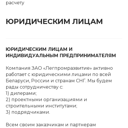
расчету
ЮРИДИЧЕСКИМ ЛИЦАМ
ЮРИДИЧЕСКИМ ЛИЦАМ И
ИНДИВИДУАЛЬНЫМ ПРЕДПРИНИМАТЕЛЯМ
Компания ЗАО «Легпромразвитие» активно
работает с юридическими лицами по всей
Беларуси, России и странам СНГ. Мы будем
рады сотрудничеству с:
1) дилерами;
2) проектными организациями и
строительными институтами;
3) подрядчиками.
Всем своим заказчикам и партнерам