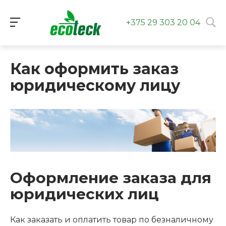
+375 29 303 20 04
Как оформить заказ
юридическому лицу
Оформление заказа для
юридических лиц
Как заказать и оплатить товар по безналичному