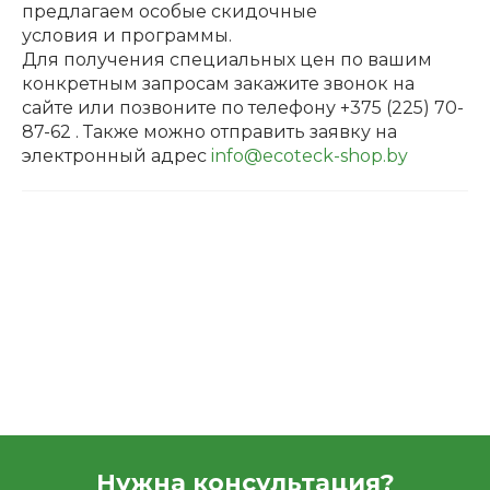
предлагаем особые скидочные
условия и программы.
Для получения специальных цен по вашим
конкретным запросам закажите звонок на
сайте или позвоните по телефону +375 (225) 70-
87-62 . Также можно отправить заявку на
электронный адрес
info@ecoteck-shop.by
Нужна консультация?